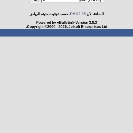
الساعة الآن
02:05 PM
. حسب توقيت مدينه الرياض
Powered by vBulletin® Version 3.8.3
Copyright ©2000 - 2026, Jelsoft Enterprises Ltd.