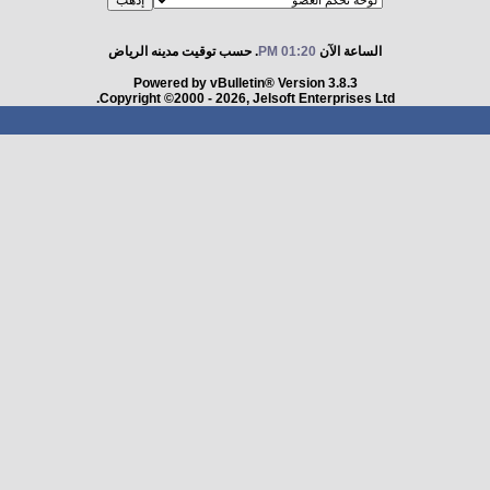
الساعة الآن
01:20 PM
. حسب توقيت مدينه الرياض
Powered by vBulletin® Version 3.8.3
Copyright ©2000 - 2026, Jelsoft Enterprises Ltd.