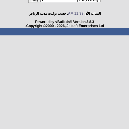
الساعة الآن
11:38 AM
. حسب توقيت مدينه الرياض
Powered by vBulletin® Version 3.8.3
Copyright ©2000 - 2026, Jelsoft Enterprises Ltd.