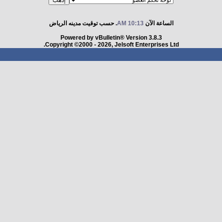
الساعة الآن
10:13 AM
. حسب توقيت مدينه الرياض
Powered by vBulletin® Version 3.8.3
Copyright ©2000 - 2026, Jelsoft Enterprises Ltd.