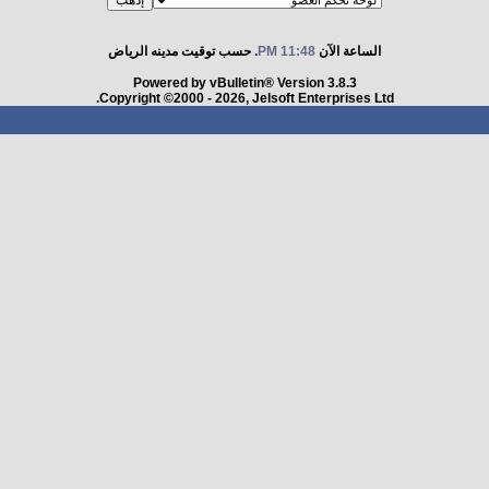
الساعة الآن
11:48 PM
. حسب توقيت مدينه الرياض
Powered by vBulletin® Version 3.8.3
Copyright ©2000 - 2026, Jelsoft Enterprises Ltd.