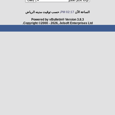
الساعة الآن
02:17 PM
. حسب توقيت مدينه الرياض
Powered by vBulletin® Version 3.8.3
Copyright ©2000 - 2026, Jelsoft Enterprises Ltd.