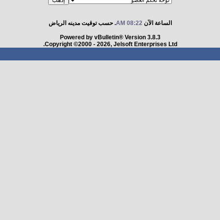
الساعة الآن
08:22 AM
. حسب توقيت مدينه الرياض
Powered by vBulletin® Version 3.8.3
Copyright ©2000 - 2026, Jelsoft Enterprises Ltd.