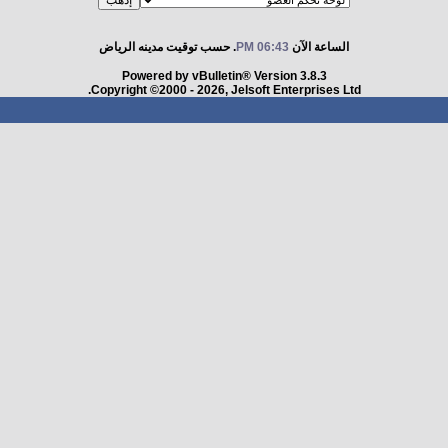
الساعة الآن
06:43 PM
. حسب توقيت مدينه الرياض
Powered by vBulletin® Version 3.8.3
Copyright ©2000 - 2026, Jelsoft Enterprises Ltd.