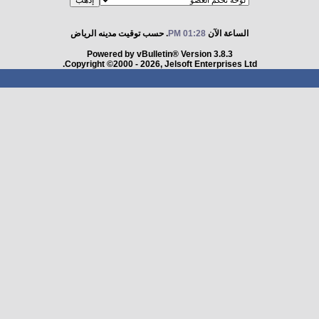
الساعة الآن
01:28 PM
. حسب توقيت مدينه الرياض
Powered by vBulletin® Version 3.8.3
Copyright ©2000 - 2026, Jelsoft Enterprises Ltd.