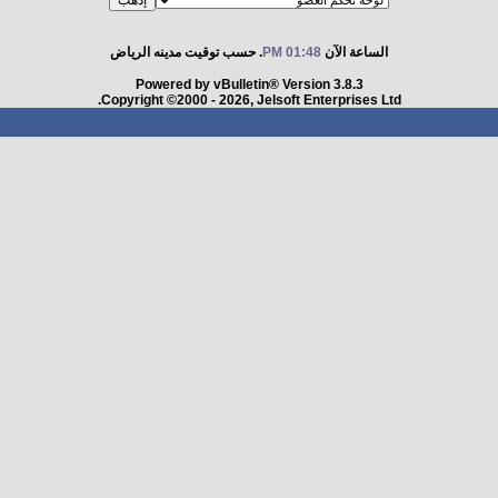
الساعة الآن
01:48 PM
. حسب توقيت مدينه الرياض
Powered by vBulletin® Version 3.8.3
Copyright ©2000 - 2026, Jelsoft Enterprises Ltd.