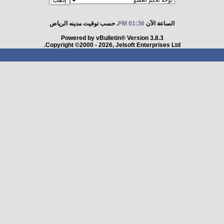
الساعة الآن
01:36 PM
. حسب توقيت مدينه الرياض
Powered by vBulletin® Version 3.8.3
Copyright ©2000 - 2026, Jelsoft Enterprises Ltd.