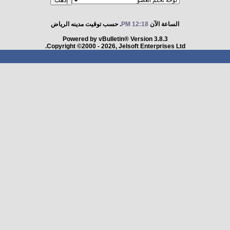
الساعة الآن
12:18 PM
. حسب توقيت مدينه الرياض
Powered by vBulletin® Version 3.8.3
Copyright ©2000 - 2026, Jelsoft Enterprises Ltd.