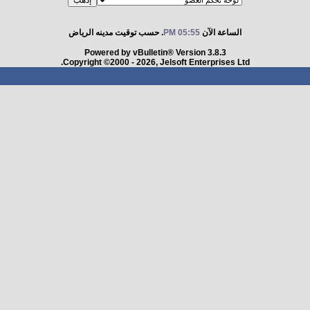
الساعة الآن
05:55 PM
. حسب توقيت مدينه الرياض
Powered by vBulletin® Version 3.8.3
Copyright ©2000 - 2026, Jelsoft Enterprises Ltd.