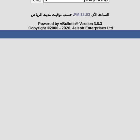
الساعة الآن
12:03 PM
. حسب توقيت مدينه الرياض
Powered by vBulletin® Version 3.8.3
Copyright ©2000 - 2026, Jelsoft Enterprises Ltd.