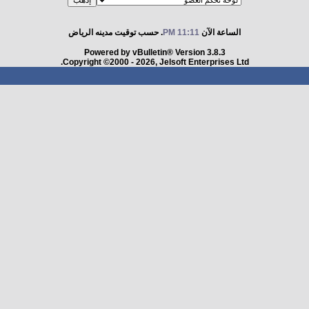
الساعة الآن
11:11 PM
. حسب توقيت مدينه الرياض
Powered by vBulletin® Version 3.8.3
Copyright ©2000 - 2026, Jelsoft Enterprises Ltd.