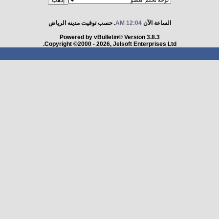
الساعة الآن
12:04 AM
. حسب توقيت مدينه الرياض
Powered by vBulletin® Version 3.8.3
Copyright ©2000 - 2026, Jelsoft Enterprises Ltd.