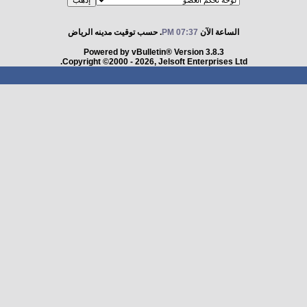
الساعة الآن
07:37 PM
. حسب توقيت مدينه الرياض
Powered by vBulletin® Version 3.8.3
Copyright ©2000 - 2026, Jelsoft Enterprises Ltd.