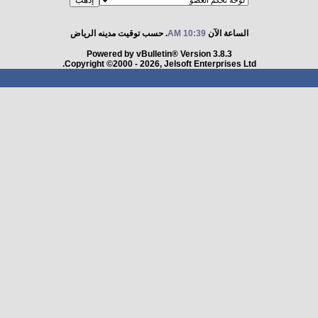
الساعة الآن
10:39 AM
. حسب توقيت مدينه الرياض
Powered by vBulletin® Version 3.8.3
Copyright ©2000 - 2026, Jelsoft Enterprises Ltd.