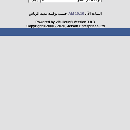
الساعة الآن
10:10 AM
. حسب توقيت مدينه الرياض
Powered by vBulletin® Version 3.8.3
Copyright ©2000 - 2026, Jelsoft Enterprises Ltd.