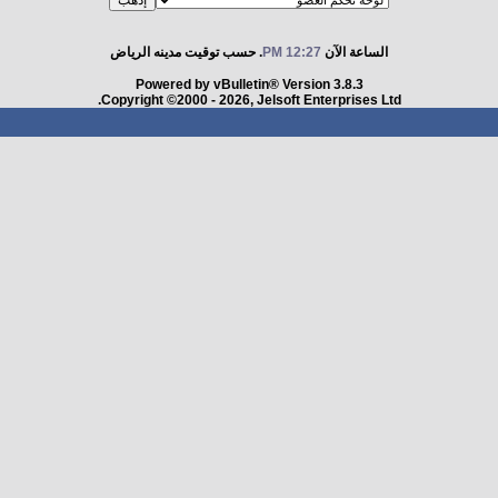
الساعة الآن
12:27 PM
. حسب توقيت مدينه الرياض
Powered by vBulletin® Version 3.8.3
Copyright ©2000 - 2026, Jelsoft Enterprises Ltd.