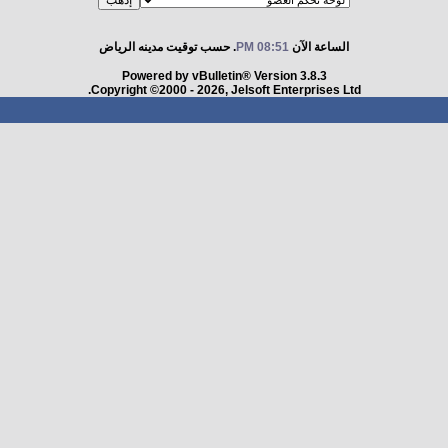
الساعة الآن
08:51 PM
. حسب توقيت مدينه الرياض
Powered by vBulletin® Version 3.8.3
Copyright ©2000 - 2026, Jelsoft Enterprises Ltd.