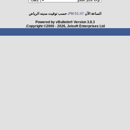
الساعة الآن
01:47 PM
. حسب توقيت مدينه الرياض
Powered by vBulletin® Version 3.8.3
Copyright ©2000 - 2026, Jelsoft Enterprises Ltd.