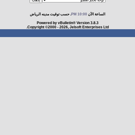
الساعة الآن
10:00 PM
. حسب توقيت مدينه الرياض
Powered by vBulletin® Version 3.8.3
Copyright ©2000 - 2026, Jelsoft Enterprises Ltd.