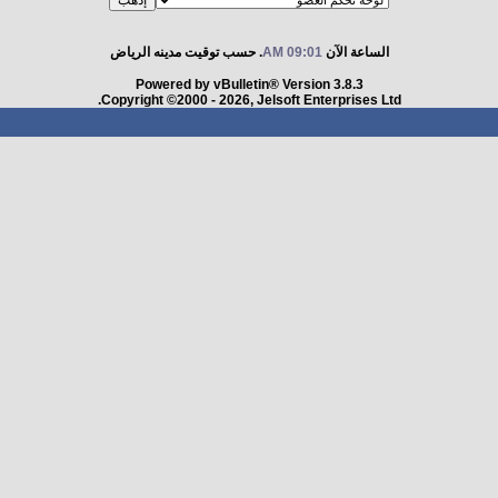
الساعة الآن
09:01 AM
. حسب توقيت مدينه الرياض
Powered by vBulletin® Version 3.8.3
Copyright ©2000 - 2026, Jelsoft Enterprises Ltd.