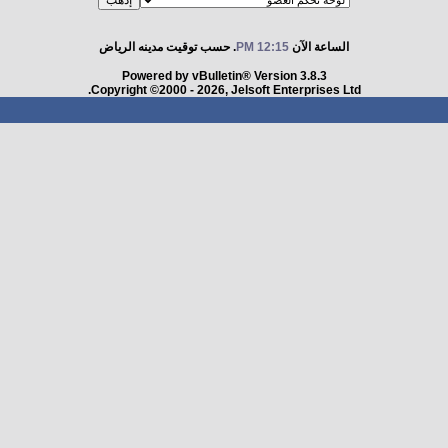
الساعة الآن
12:15 PM
. حسب توقيت مدينه الرياض
Powered by vBulletin® Version 3.8.3
Copyright ©2000 - 2026, Jelsoft Enterprises Ltd.