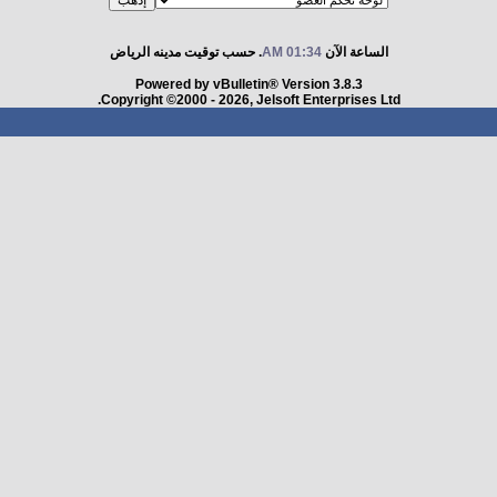
الساعة الآن
01:34 AM
. حسب توقيت مدينه الرياض
Powered by vBulletin® Version 3.8.3
Copyright ©2000 - 2026, Jelsoft Enterprises Ltd.