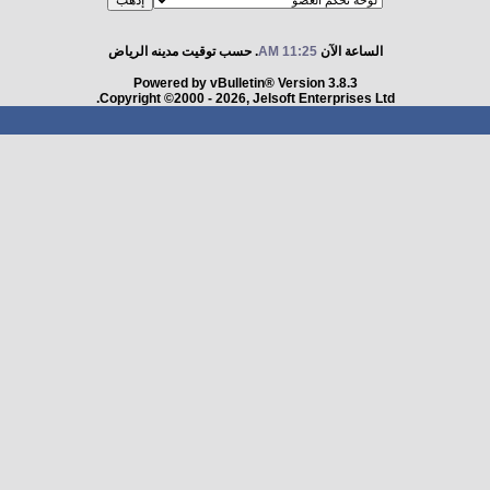
الساعة الآن
11:25 AM
. حسب توقيت مدينه الرياض
Powered by vBulletin® Version 3.8.3
Copyright ©2000 - 2026, Jelsoft Enterprises Ltd.