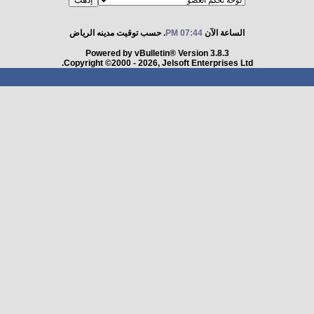
الساعة الآن
07:44 PM
. حسب توقيت مدينه الرياض
Powered by vBulletin® Version 3.8.3
Copyright ©2000 - 2026, Jelsoft Enterprises Ltd.