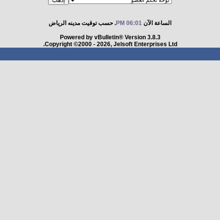
الساعة الآن
06:01 PM
. حسب توقيت مدينه الرياض
Powered by vBulletin® Version 3.8.3
Copyright ©2000 - 2026, Jelsoft Enterprises Ltd.