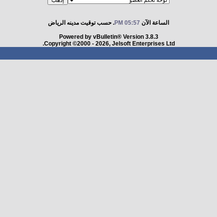
الساعة الآن
05:57 PM
. حسب توقيت مدينه الرياض
Powered by vBulletin® Version 3.8.3
Copyright ©2000 - 2026, Jelsoft Enterprises Ltd.