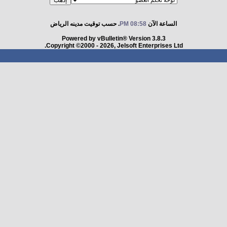
الساعة الآن
08:58 PM
. حسب توقيت مدينه الرياض
Powered by vBulletin® Version 3.8.3
Copyright ©2000 - 2026, Jelsoft Enterprises Ltd.