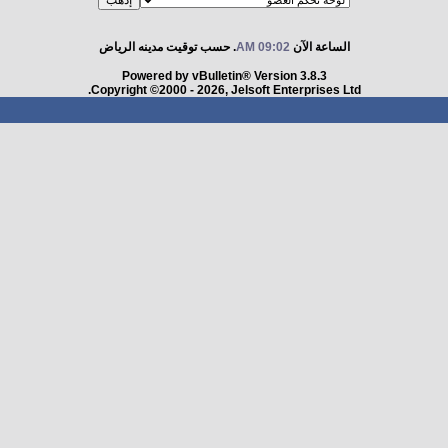
الساعة الآن
09:02 AM
. حسب توقيت مدينه الرياض
Powered by vBulletin® Version 3.8.3
Copyright ©2000 - 2026, Jelsoft Enterprises Ltd.