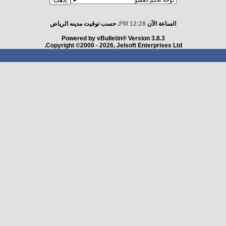
الساعة الآن
12:28 PM
. حسب توقيت مدينه الرياض
Powered by vBulletin® Version 3.8.3
Copyright ©2000 - 2026, Jelsoft Enterprises Ltd.