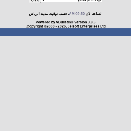
الساعة الآن
09:50 AM
. حسب توقيت مدينه الرياض
Powered by vBulletin® Version 3.8.3
Copyright ©2000 - 2026, Jelsoft Enterprises Ltd.