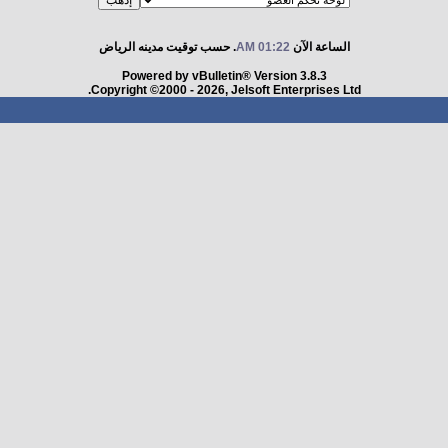
الساعة الآن
01:22 AM
. حسب توقيت مدينه الرياض
Powered by vBulletin® Version 3.8.3
Copyright ©2000 - 2026, Jelsoft Enterprises Ltd.