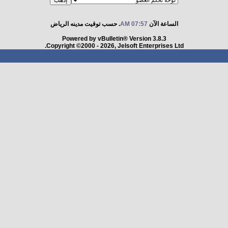
الساعة الآن
07:57 AM
. حسب توقيت مدينه الرياض
Powered by vBulletin® Version 3.8.3
Copyright ©2000 - 2026, Jelsoft Enterprises Ltd.