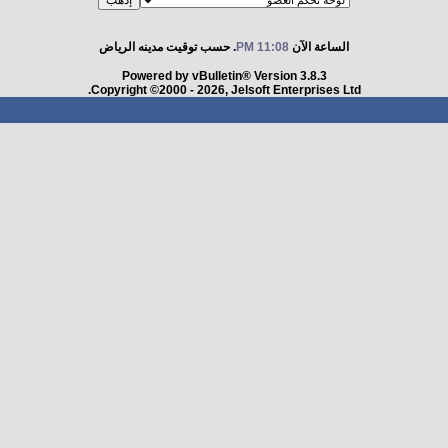
الساعة الآن
11:08 PM
. حسب توقيت مدينه الرياض
Powered by vBulletin® Version 3.8.3
Copyright ©2000 - 2026, Jelsoft Enterprises Ltd.