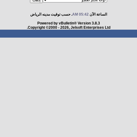
الساعة الآن
05:42 AM
. حسب توقيت مدينه الرياض
Powered by vBulletin® Version 3.8.3
Copyright ©2000 - 2026, Jelsoft Enterprises Ltd.