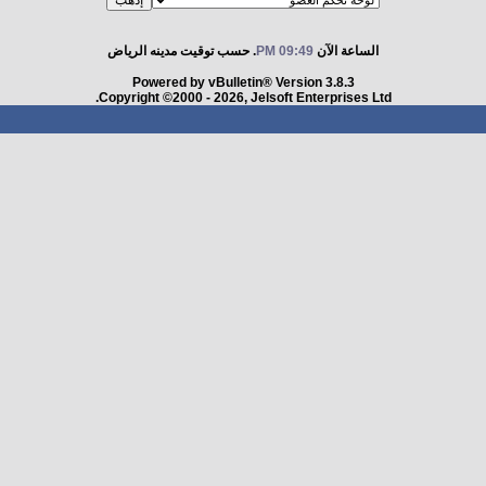
الساعة الآن
09:49 PM
. حسب توقيت مدينه الرياض
Powered by vBulletin® Version 3.8.3
Copyright ©2000 - 2026, Jelsoft Enterprises Ltd.