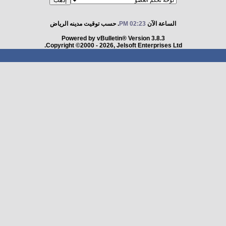
الساعة الآن
02:23 PM
. حسب توقيت مدينه الرياض
Powered by vBulletin® Version 3.8.3
Copyright ©2000 - 2026, Jelsoft Enterprises Ltd.