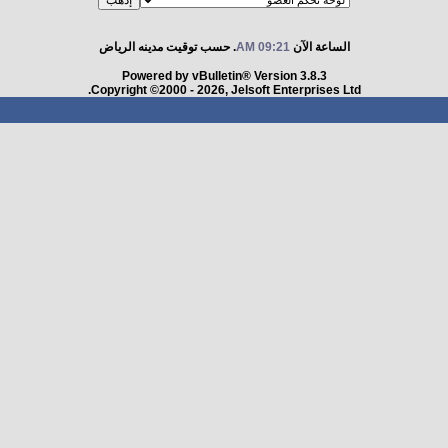
الساعة الآن
09:21 AM
. حسب توقيت مدينه الرياض
Powered by vBulletin® Version 3.8.3
Copyright ©2000 - 2026, Jelsoft Enterprises Ltd.