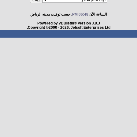
الساعة الآن
06:48 PM
. حسب توقيت مدينه الرياض
Powered by vBulletin® Version 3.8.3
Copyright ©2000 - 2026, Jelsoft Enterprises Ltd.