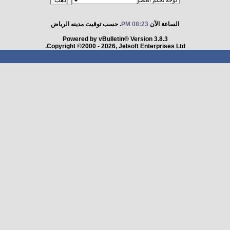
الساعة الآن
08:23 PM
. حسب توقيت مدينه الرياض
Powered by vBulletin® Version 3.8.3
Copyright ©2000 - 2026, Jelsoft Enterprises Ltd.