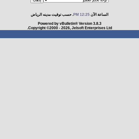
الساعة الآن
12:25 PM
. حسب توقيت مدينه الرياض
Powered by vBulletin® Version 3.8.3
Copyright ©2000 - 2026, Jelsoft Enterprises Ltd.