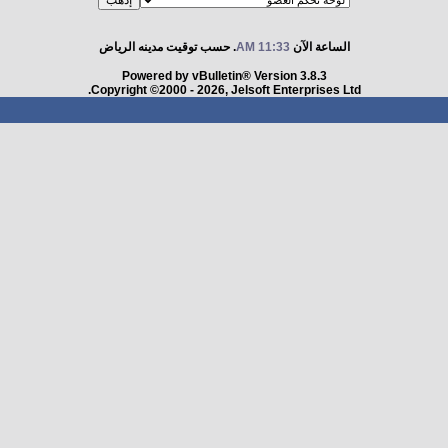
الساعة الآن
11:33 AM
. حسب توقيت مدينه الرياض
Powered by vBulletin® Version 3.8.3
Copyright ©2000 - 2026, Jelsoft Enterprises Ltd.