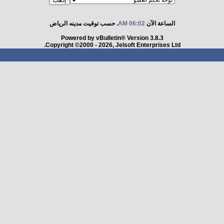
الساعة الآن
06:02 AM
. حسب توقيت مدينه الرياض
Powered by vBulletin® Version 3.8.3
Copyright ©2000 - 2026, Jelsoft Enterprises Ltd.