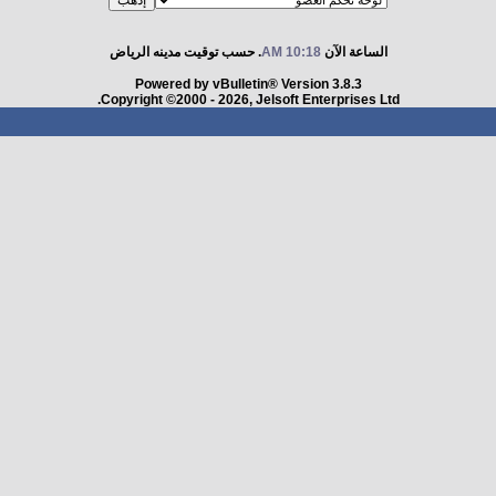
الساعة الآن
10:18 AM
. حسب توقيت مدينه الرياض
Powered by vBulletin® Version 3.8.3
Copyright ©2000 - 2026, Jelsoft Enterprises Ltd.