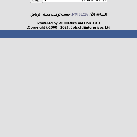
الساعة الآن
01:16 PM
. حسب توقيت مدينه الرياض
Powered by vBulletin® Version 3.8.3
Copyright ©2000 - 2026, Jelsoft Enterprises Ltd.