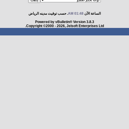
الساعة الآن
01:48 AM
. حسب توقيت مدينه الرياض
Powered by vBulletin® Version 3.8.3
Copyright ©2000 - 2026, Jelsoft Enterprises Ltd.