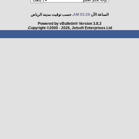
الساعة الآن
03:29 AM
. حسب توقيت مدينه الرياض
Powered by vBulletin® Version 3.8.3
Copyright ©2000 - 2026, Jelsoft Enterprises Ltd.